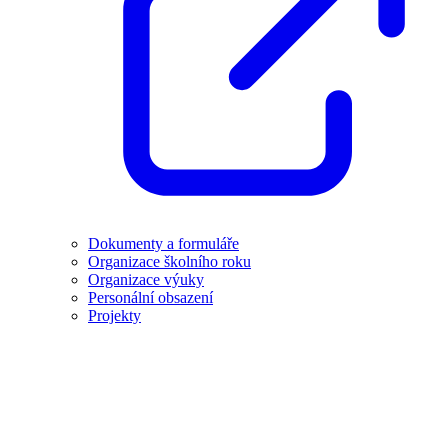
Dokumenty a formuláře
Organizace školního roku
Organizace výuky
Personální obsazení
Projekty