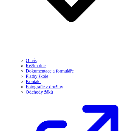
O nás
Režim dne
Dokumentace a formuláře
Platby škole
Kontakt
Fotografie z družiny
Odchody žáků