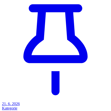
21. 6. 2026
Kategorie