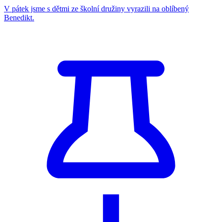
V pátek jsme s dětmi ze školní družiny vyrazili na oblíbený
Benedikt.