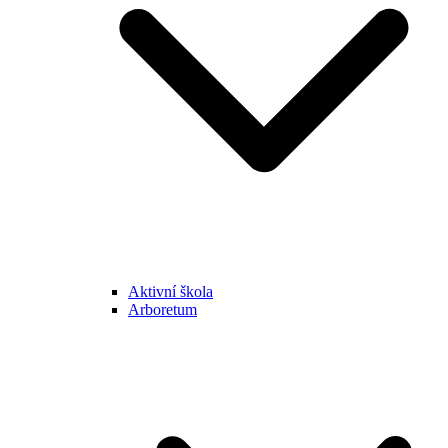
Aktivní škola
Arboretum