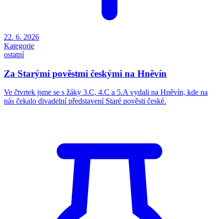
22. 6. 2026
Kategorie
ostatní
Za Starými pověstmi českými na Hněvín
Ve čtvrtek jsme se s žáky 3.C, 4.C a 5.A vydali na Hněvín, kde na
nás čekalo divadelní představení Staré pověsti české.