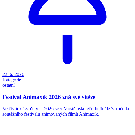
22. 6. 2026
Kategorie
ostatní
Festival Animaxík 2026 zná své vítěze
Ve čtvrtek 18. června 2026 se v Mostě uskutečnilo finále 3. ročníku
soutěžního festivalu animovaných filmů Animaxík.