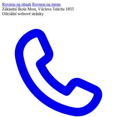
Rovnou na obsah
Rovnou na menu
Základní škola Most, Václava Talicha 1855
Oficiální webové stránky