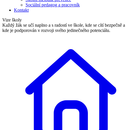
Sociální pedagog a pracovník
Kontakt
Vize školy
Každý žák se učí naplno a s radostí ve škole, kde se cítí bezpečně a
kde je podporován v rozvoji svého jedinečného potenciálu.