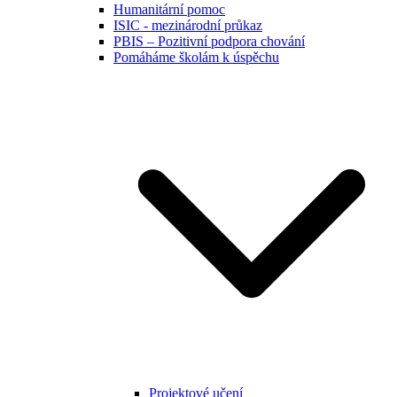
Humanitární pomoc
ISIC - mezinárodní průkaz
PBIS – Pozitivní podpora chování
Pomáháme školám k úspěchu
Projektové učení