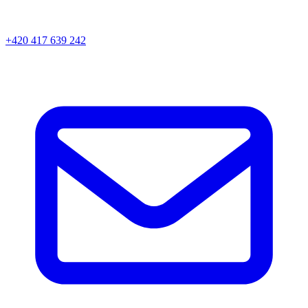
+420 417 639 242