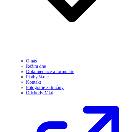
O nás
Režim dne
Dokumentace a formuláře
Platby škole
Kontakt
Fotografie z družiny
Odchody žáků