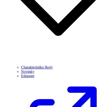
Charakteristika školy
Novinky
Edupage