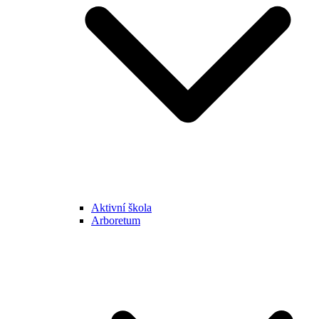
Aktivní škola
Arboretum