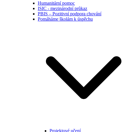
Humanitární pomoc
ISIC - mezinárodní průkaz
PBIS – Pozitivní podpora chování
Pomáháme školám k úspěchu
Projektové učení