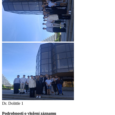
Dr. Dolittle 1
Podrobnosti o vložení záznamu