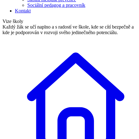
Sociální pedagog a pracovník
Kontakt
Vize školy
Každý žák se učí naplno a s radostí ve škole, kde se cítí bezpečně a
kde je podporován v rozvoji svého jedinečného potenciálu.