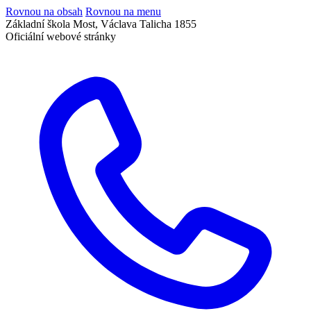
Rovnou na obsah
Rovnou na menu
Základní škola Most, Václava Talicha 1855
Oficiální webové stránky