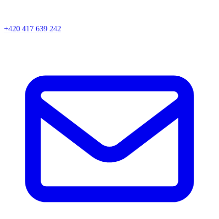
+420 417 639 242