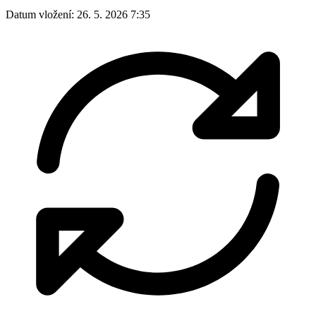
Datum vložení:
26. 5. 2026 7:35