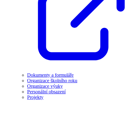
Dokumenty a formuláře
Organizace školního roku
Organizace výuky
Personální obsazení
Projekty