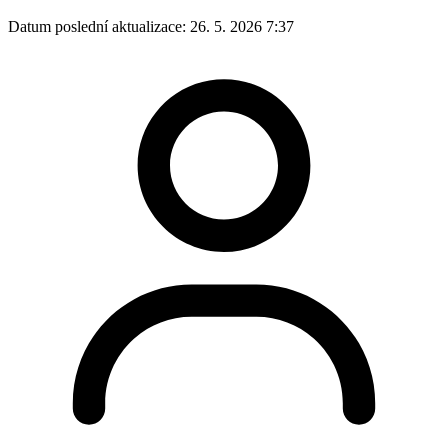
Datum poslední aktualizace:
26. 5. 2026 7:37