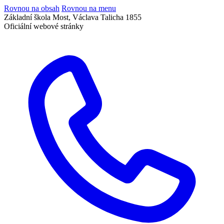
Rovnou na obsah
Rovnou na menu
Základní škola Most, Václava Talicha 1855
Oficiální webové stránky