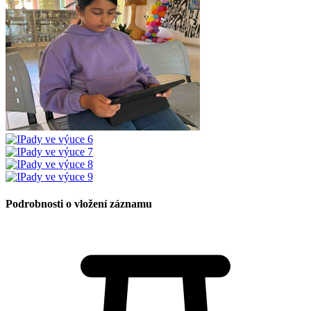
Podrobnosti o vložení záznamu