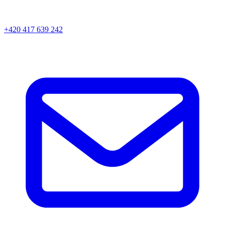
+420 417 639 242