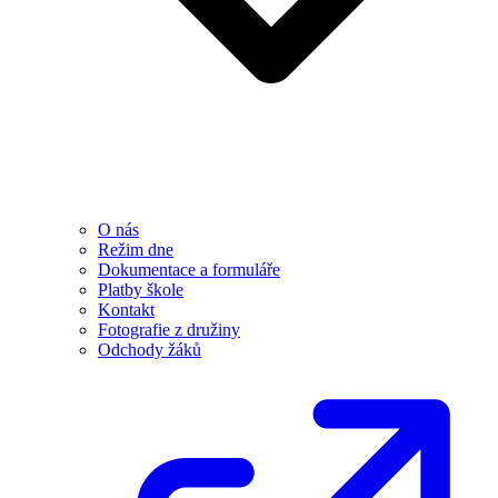
O nás
Režim dne
Dokumentace a formuláře
Platby škole
Kontakt
Fotografie z družiny
Odchody žáků