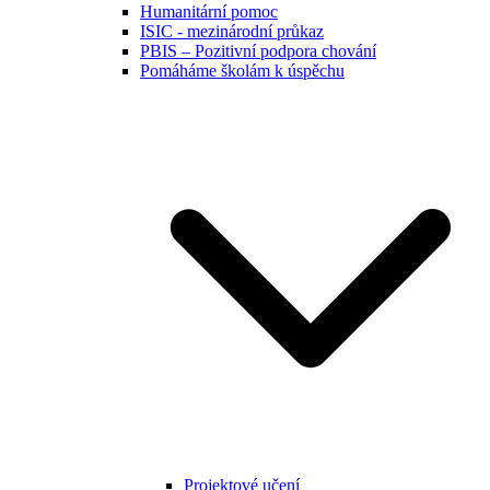
Humanitární pomoc
ISIC - mezinárodní průkaz
PBIS – Pozitivní podpora chování
Pomáháme školám k úspěchu
Projektové učení