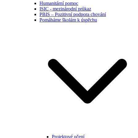
Humanitární pomoc
ISIC - mezinárodní průkaz
PBIS – Pozitivní podpora chování
Pomáháme školám k úspěchu
Projektové učení