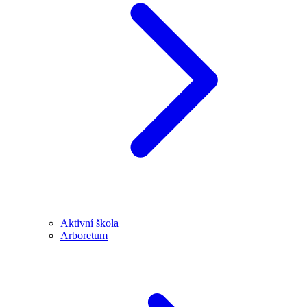
Aktivní škola
Arboretum