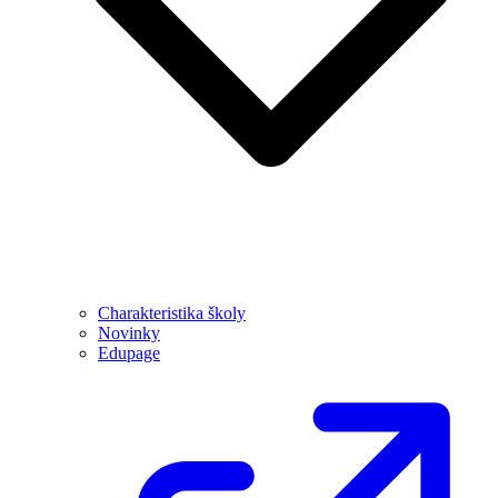
Charakteristika školy
Novinky
Edupage