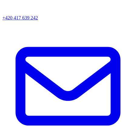
+420 417 639 242