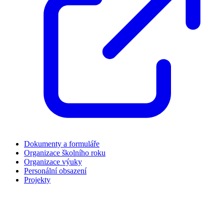
Dokumenty a formuláře
Organizace školního roku
Organizace výuky
Personální obsazení
Projekty