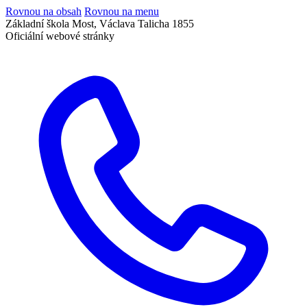
Rovnou na obsah
Rovnou na menu
Základní škola Most, Václava Talicha 1855
Oficiální webové stránky