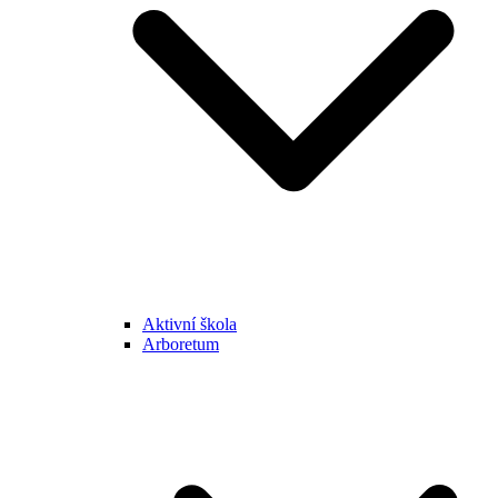
Aktivní škola
Arboretum