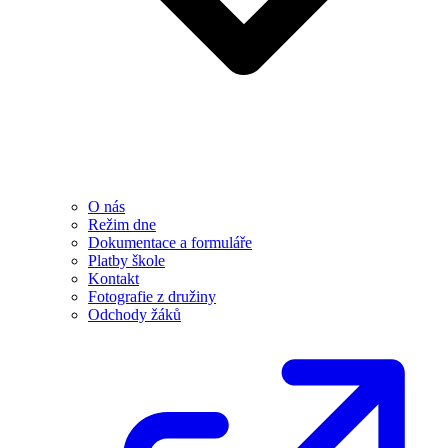
O nás
Režim dne
Dokumentace a formuláře
Platby škole
Kontakt
Fotografie z družiny
Odchody žáků