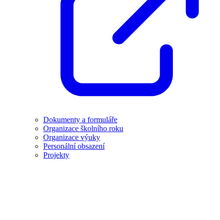
Dokumenty a formuláře
Organizace školního roku
Organizace výuky
Personální obsazení
Projekty