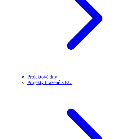
Projektové dny
Projekty hrazené z EU