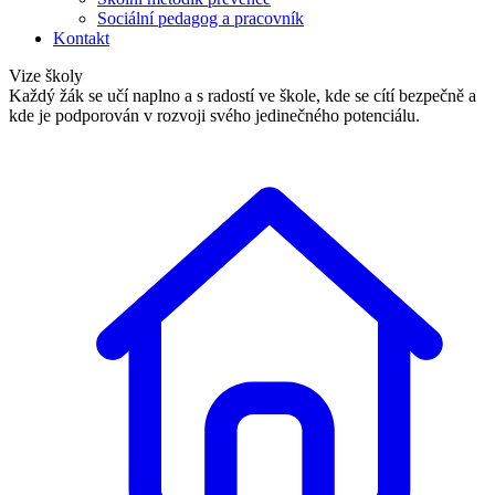
Sociální pedagog a pracovník
Kontakt
Vize školy
Každý žák se učí naplno a s radostí ve škole, kde se cítí bezpečně a
kde je podporován v rozvoji svého jedinečného potenciálu.