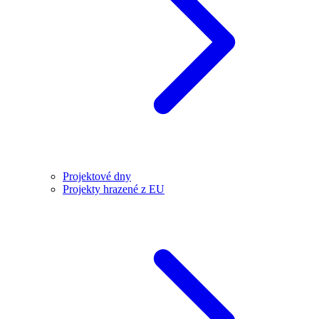
Projektové dny
Projekty hrazené z EU