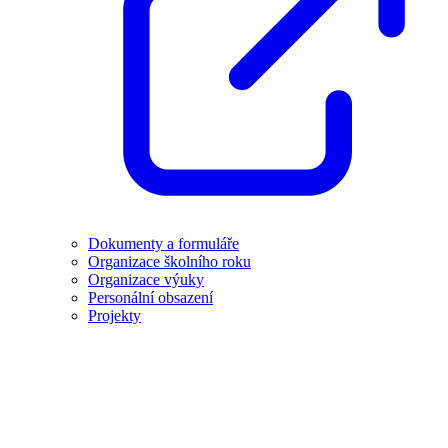
Dokumenty a formuláře
Organizace školního roku
Organizace výuky
Personální obsazení
Projekty