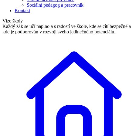
Sociální pedagog a pracovník
Kontakt
Vize školy
Každý žák se učí naplno a s radostí ve škole, kde se cítí bezpečně a
kde je podporován v rozvoji svého jedinečného potenciálu.