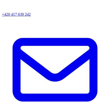
+420 417 639 242