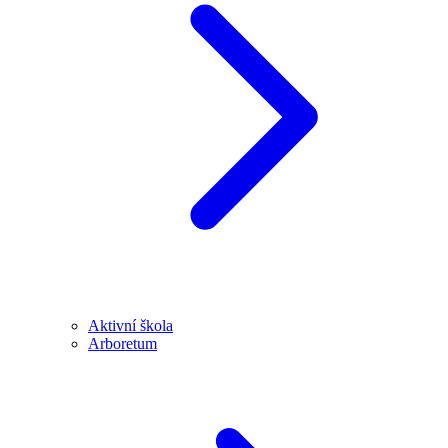
Aktivní škola
Arboretum