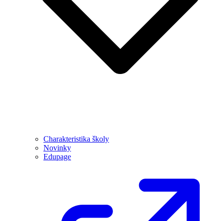
Charakteristika školy
Novinky
Edupage