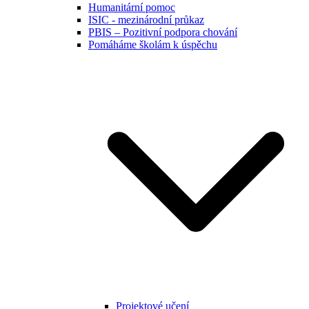
Humanitární pomoc
ISIC - mezinárodní průkaz
PBIS – Pozitivní podpora chování
Pomáháme školám k úspěchu
Projektové učení