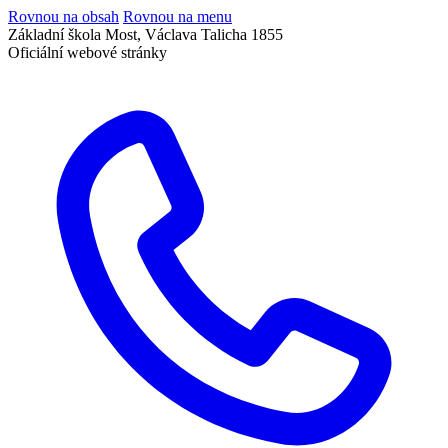
Rovnou na obsah
Rovnou na menu
Základní škola Most, Václava Talicha 1855
Oficiální webové stránky