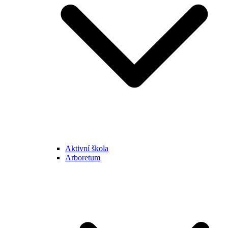
Aktivní škola
Arboretum