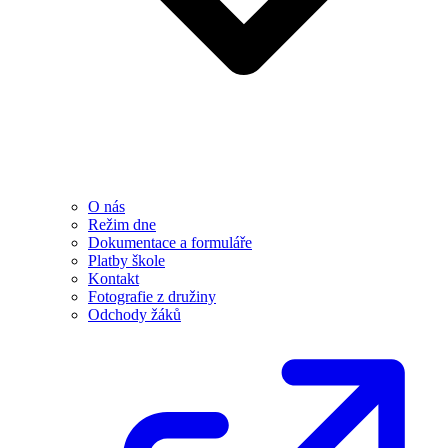
O nás
Režim dne
Dokumentace a formuláře
Platby škole
Kontakt
Fotografie z družiny
Odchody žáků