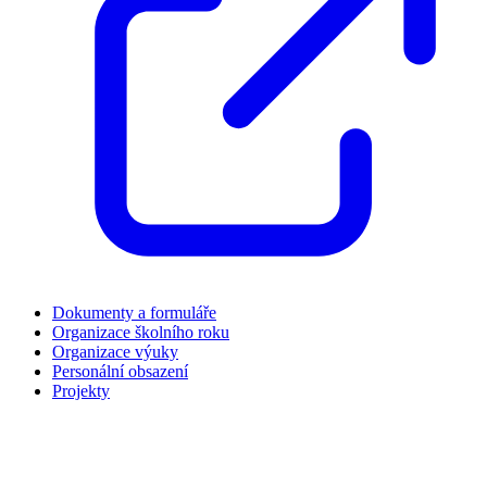
Dokumenty a formuláře
Organizace školního roku
Organizace výuky
Personální obsazení
Projekty