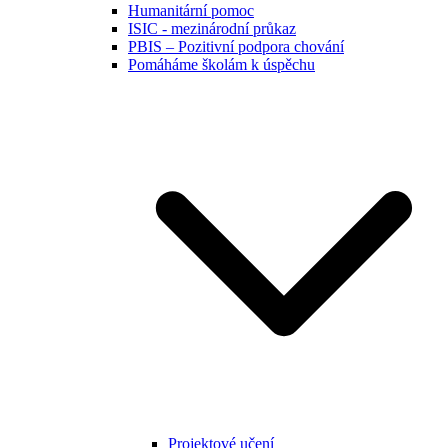
Humanitární pomoc
ISIC - mezinárodní průkaz
PBIS – Pozitivní podpora chování
Pomáháme školám k úspěchu
Projektové učení