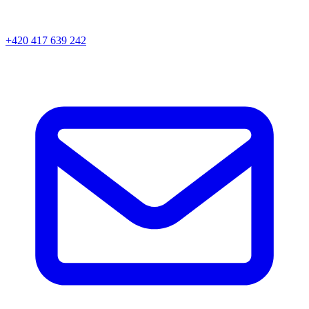
+420 417 639 242