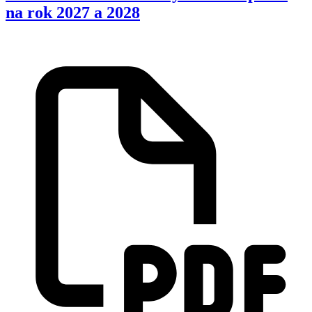
na rok 2027 a 2028