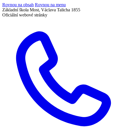
Rovnou na obsah
Rovnou na menu
Základní škola Most, Václava Talicha 1855
Oficiální webové stránky