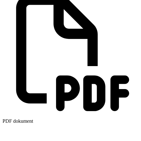
PDF dokument