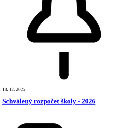
18. 12. 2025
Schválený rozpočet školy - 2026