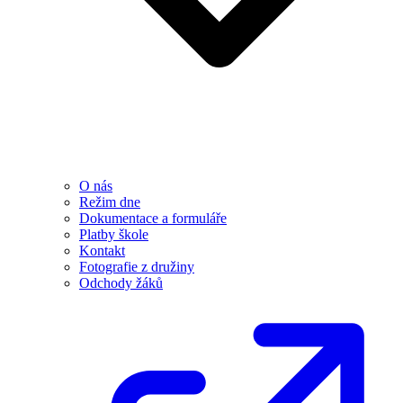
O nás
Režim dne
Dokumentace a formuláře
Platby škole
Kontakt
Fotografie z družiny
Odchody žáků