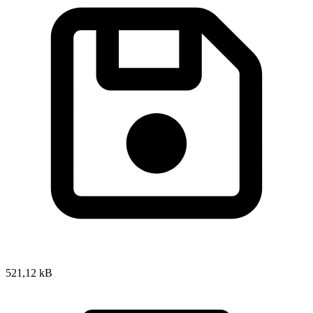
521,12 kB