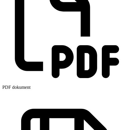
PDF dokument