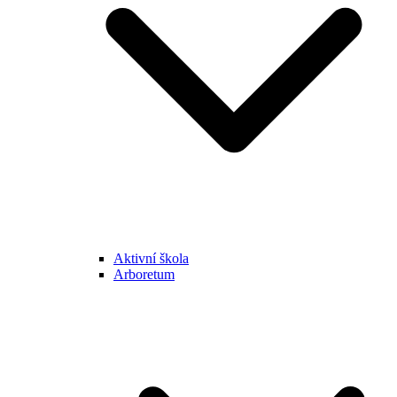
Aktivní škola
Arboretum