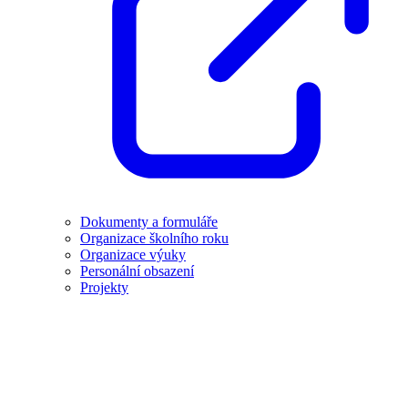
Dokumenty a formuláře
Organizace školního roku
Organizace výuky
Personální obsazení
Projekty