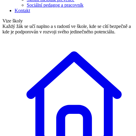
Sociální pedagog a pracovník
Kontakt
Vize školy
Každý žák se učí naplno a s radostí ve škole, kde se cítí bezpečně a
kde je podporován v rozvoji svého jedinečného potenciálu.