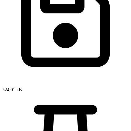
524,01 kB