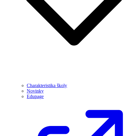
Charakteristika školy
Novinky
Edupage