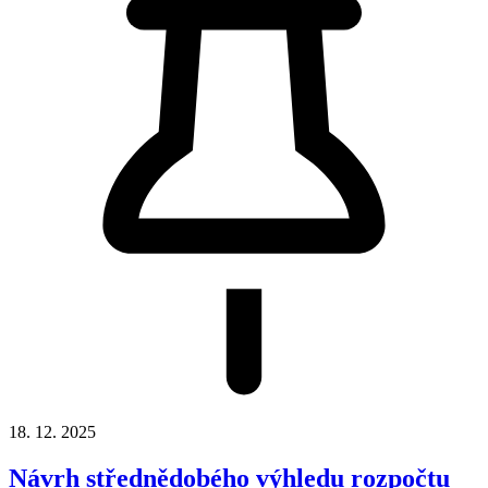
18. 12. 2025
Návrh střednědobého výhledu rozpočtu