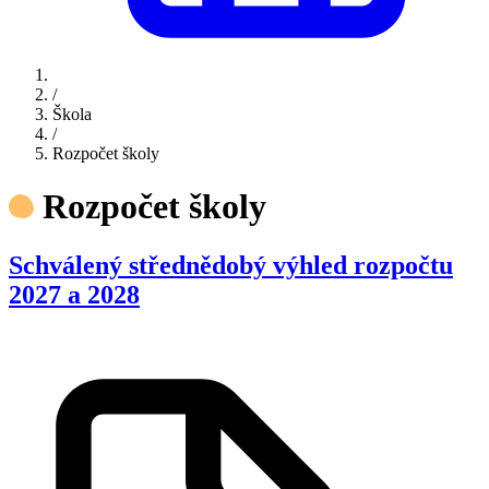
/
Škola
/
Rozpočet školy
Rozpočet školy
Schválený střednědobý výhled rozpočtu
2027 a 2028