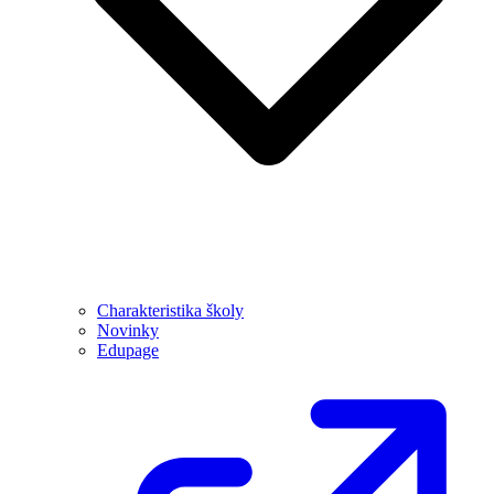
Charakteristika školy
Novinky
Edupage