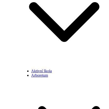
Aktivní škola
Arboretum