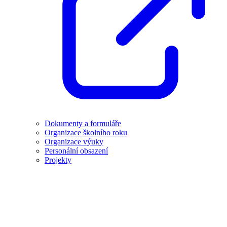
Dokumenty a formuláře
Organizace školního roku
Organizace výuky
Personální obsazení
Projekty