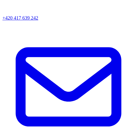
+420 417 639 242