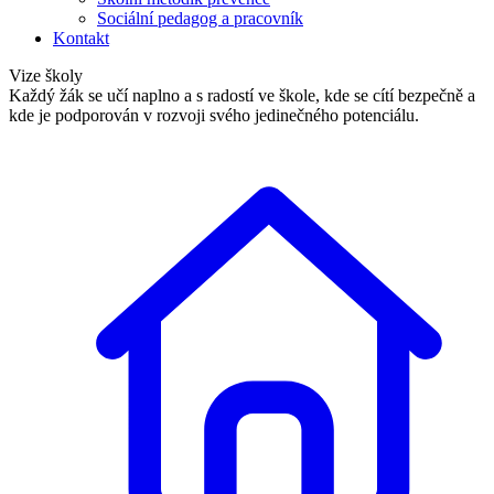
Sociální pedagog a pracovník
Kontakt
Vize školy
Každý žák se učí naplno a s radostí ve škole, kde se cítí bezpečně a
kde je podporován v rozvoji svého jedinečného potenciálu.