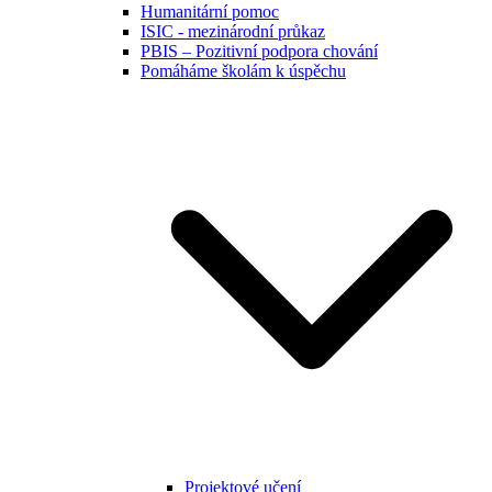
Humanitární pomoc
ISIC - mezinárodní průkaz
PBIS – Pozitivní podpora chování
Pomáháme školám k úspěchu
Projektové učení