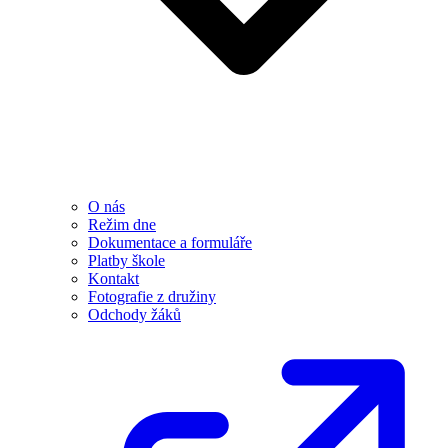
O nás
Režim dne
Dokumentace a formuláře
Platby škole
Kontakt
Fotografie z družiny
Odchody žáků