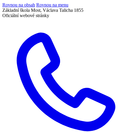
Rovnou na obsah
Rovnou na menu
Základní škola Most, Václava Talicha 1855
Oficiální webové stránky