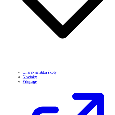
Charakteristika školy
Novinky
Edupage