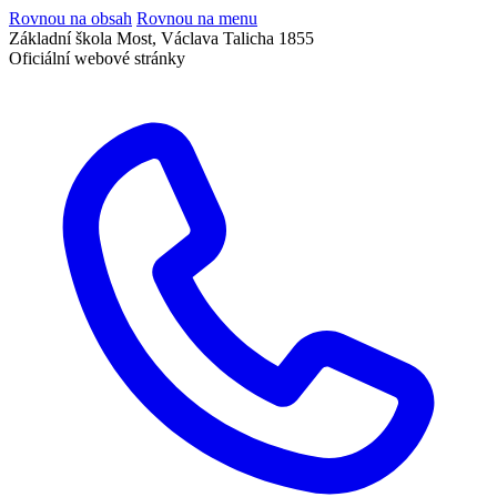
Rovnou na obsah
Rovnou na menu
Základní škola Most, Václava Talicha 1855
Oficiální webové stránky