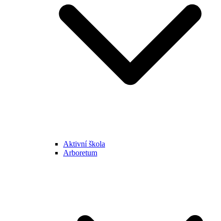
Aktivní škola
Arboretum