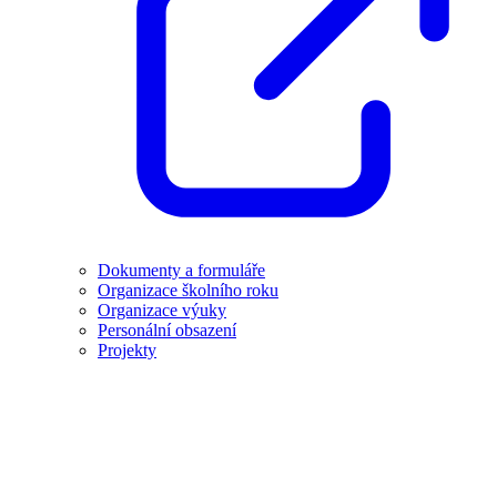
Dokumenty a formuláře
Organizace školního roku
Organizace výuky
Personální obsazení
Projekty