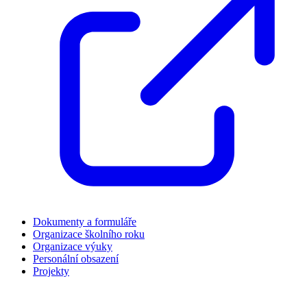
Dokumenty a formuláře
Organizace školního roku
Organizace výuky
Personální obsazení
Projekty