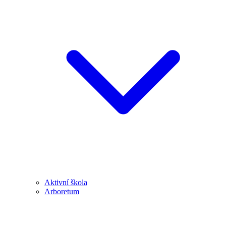
Aktivní škola
Arboretum