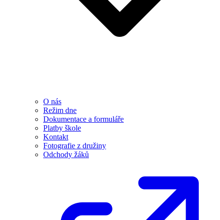
O nás
Režim dne
Dokumentace a formuláře
Platby škole
Kontakt
Fotografie z družiny
Odchody žáků