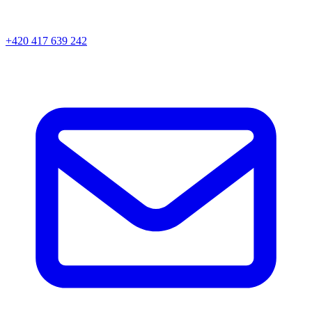
+420 417 639 242