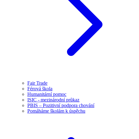
Fair Trade
Férová škola
Humanitární pomoc
ISIC - mezinárodní průkaz
PBIS – Pozitivní podpora chování
Pomáháme školám k úspěchu