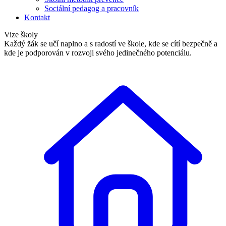
Sociální pedagog a pracovník
Kontakt
Vize školy
Každý žák se učí naplno a s radostí ve škole, kde se cítí bezpečně a
kde je podporován v rozvoji svého jedinečného potenciálu.