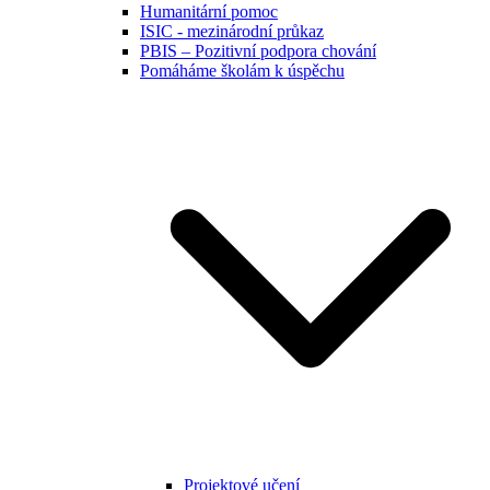
Humanitární pomoc
ISIC - mezinárodní průkaz
PBIS – Pozitivní podpora chování
Pomáháme školám k úspěchu
Projektové učení