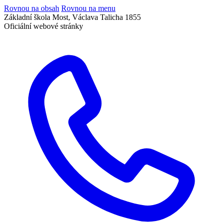
Rovnou na obsah
Rovnou na menu
Základní škola Most, Václava Talicha 1855
Oficiální webové stránky