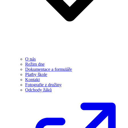
O nás
Režim dne
Dokumentace a formuláře
Platby škole
Kontakt
Fotografie z družiny
Odchody žáků