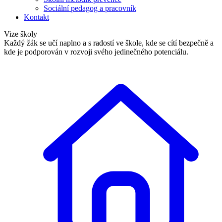
Sociální pedagog a pracovník
Kontakt
Vize školy
Každý žák se učí naplno a s radostí ve škole, kde se cítí bezpečně a
kde je podporován v rozvoji svého jedinečného potenciálu.