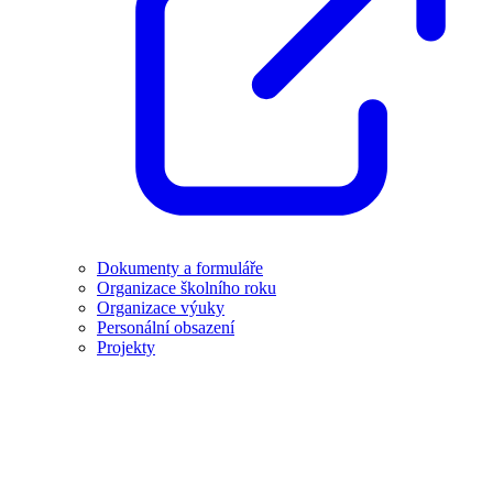
Dokumenty a formuláře
Organizace školního roku
Organizace výuky
Personální obsazení
Projekty