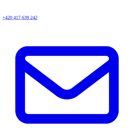
+420 417 639 242