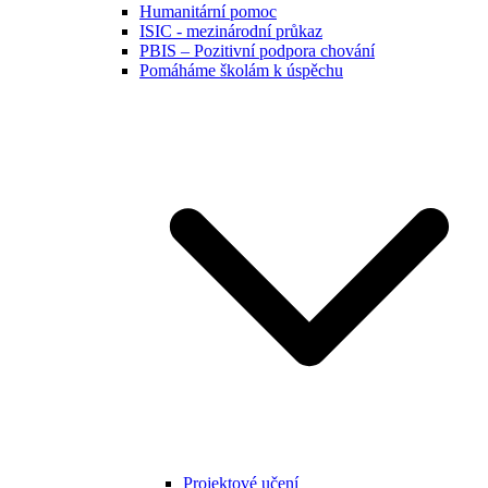
Humanitární pomoc
ISIC - mezinárodní průkaz
PBIS – Pozitivní podpora chování
Pomáháme školám k úspěchu
Projektové učení