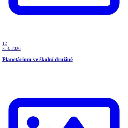
12
3. 3. 2026
Planetárium ve školní družině