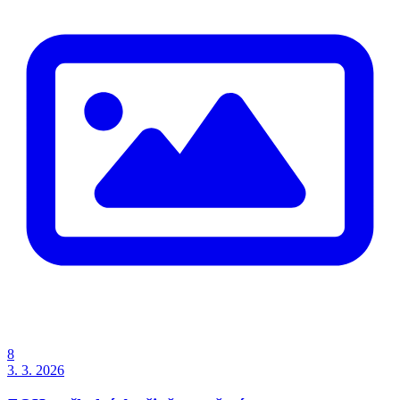
8
3. 3. 2026