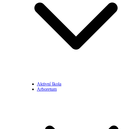
Aktivní škola
Arboretum