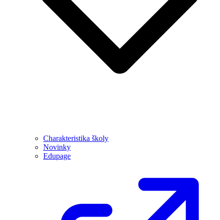
Charakteristika školy
Novinky
Edupage