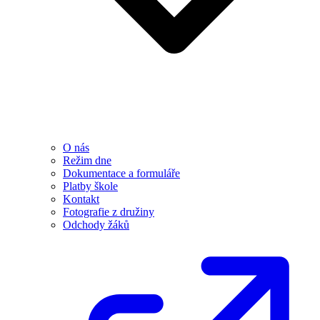
O nás
Režim dne
Dokumentace a formuláře
Platby škole
Kontakt
Fotografie z družiny
Odchody žáků