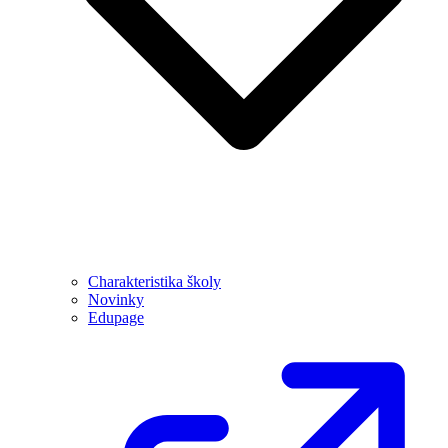
Charakteristika školy
Novinky
Edupage