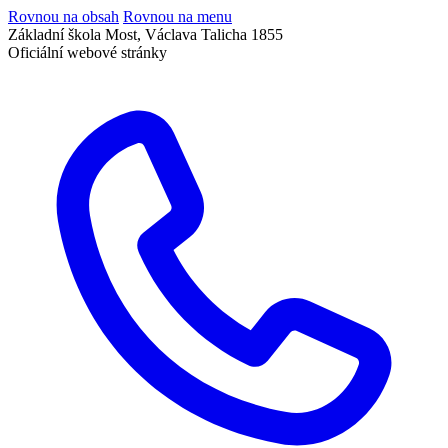
Rovnou na obsah
Rovnou na menu
Základní škola Most, Václava Talicha 1855
Oficiální webové stránky