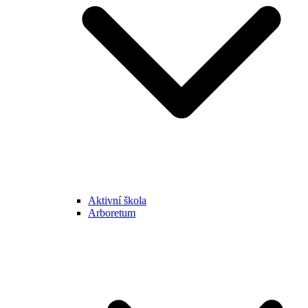
Aktivní škola
Arboretum