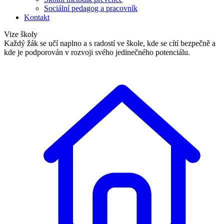
Sociální pedagog a pracovník
Kontakt
Vize školy
Každý žák se učí naplno a s radostí ve škole, kde se cítí bezpečně a
kde je podporován v rozvoji svého jedinečného potenciálu.