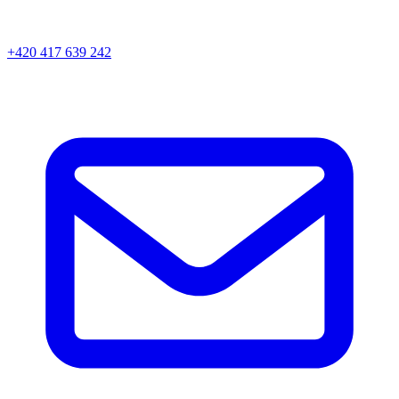
+420 417 639 242