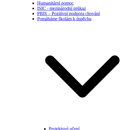
Humanitární pomoc
ISIC - mezinárodní průkaz
PBIS – Pozitivní podpora chování
Pomáháme školám k úspěchu
Projektové učení