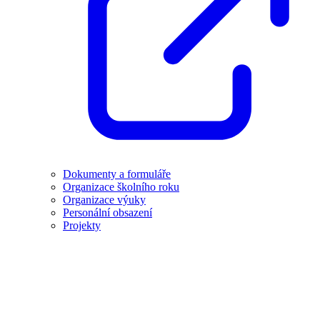
Dokumenty a formuláře
Organizace školního roku
Organizace výuky
Personální obsazení
Projekty