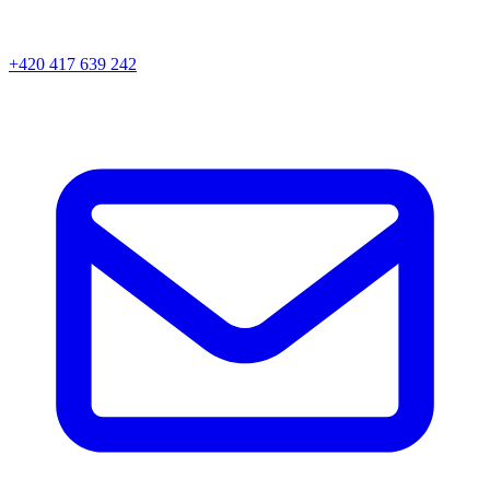
+420 417 639 242