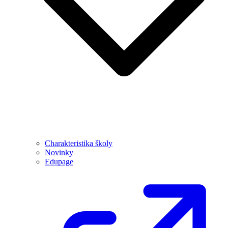
Charakteristika školy
Novinky
Edupage