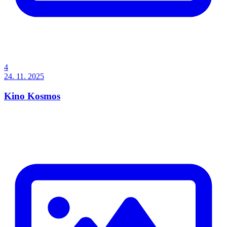
4
24. 11. 2025
Kino Kosmos