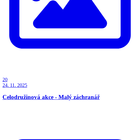
20
24. 11. 2025
Celodružinová akce - Malý záchranář