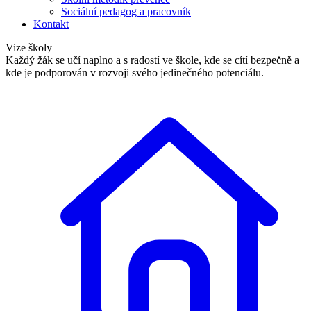
Sociální pedagog a pracovník
Kontakt
Vize školy
Každý žák se učí naplno a s radostí ve škole, kde se cítí bezpečně a
kde je podporován v rozvoji svého jedinečného potenciálu.