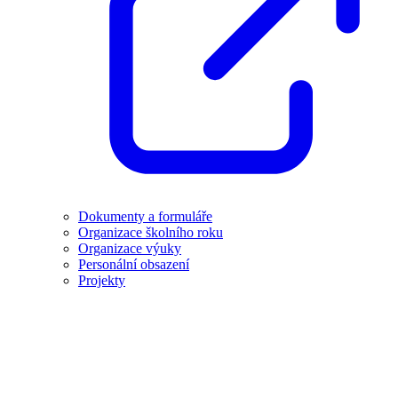
Dokumenty a formuláře
Organizace školního roku
Organizace výuky
Personální obsazení
Projekty