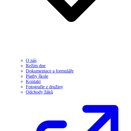
O nás
Režim dne
Dokumentace a formuláře
Platby škole
Kontakt
Fotografie z družiny
Odchody žáků