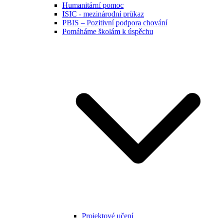
Humanitární pomoc
ISIC - mezinárodní průkaz
PBIS – Pozitivní podpora chování
Pomáháme školám k úspěchu
Projektové učení