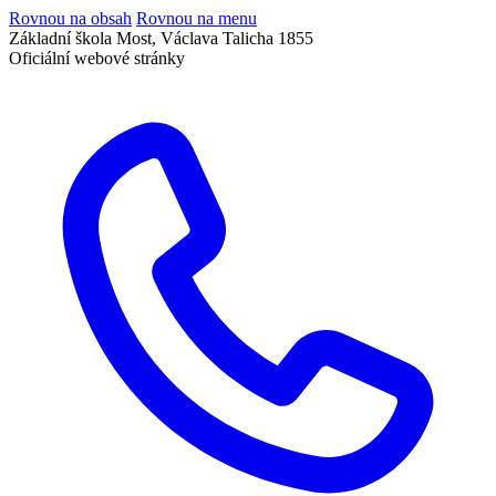
Rovnou na obsah
Rovnou na menu
Základní škola Most, Václava Talicha 1855
Oficiální webové stránky