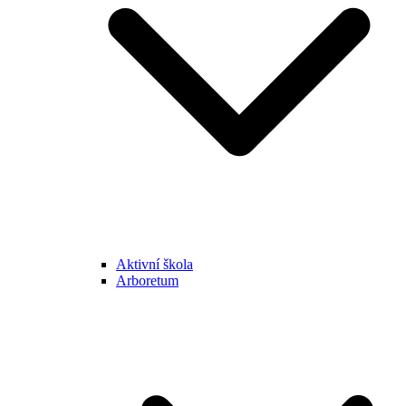
Aktivní škola
Arboretum