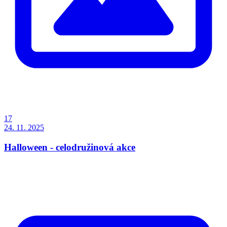
17
24. 11. 2025
Halloween - celodružinová akce